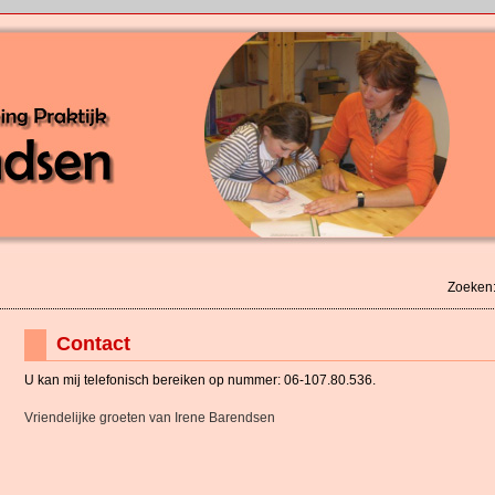
Zoeken
Contact
U kan mij telefonisch bereiken op nummer: 06-107.80.536.
Vriendelijke groeten van Irene Barendsen